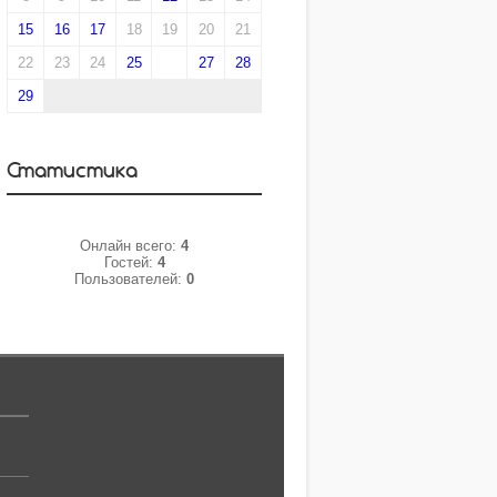
15
16
17
18
19
20
21
22
23
24
25
26
27
28
29
Статистика
Онлайн всего:
4
Гостей:
4
Пользователей:
0