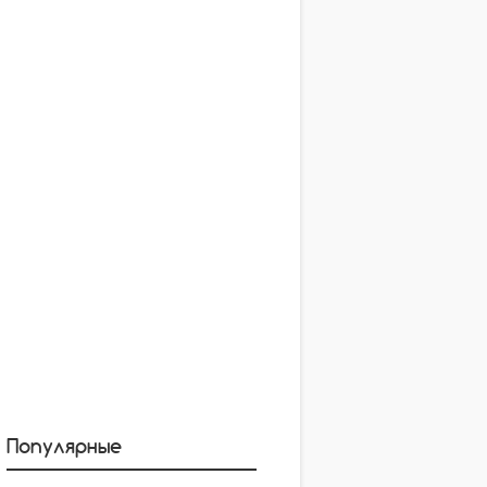
Популярные