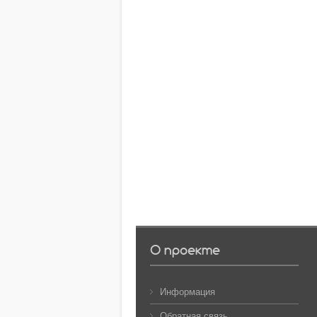
О проекте
Информация
Обратная связь