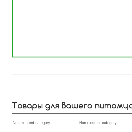
Товары для Вашего питомц
Non-existent category
Non-existent category