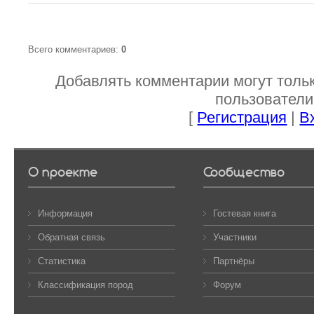
Всего комментариев
:
0
Добавлять комментарии могут толь
пользователи
[
Регистрация
|
В
О проекте
Сообщество
Информация
Гостевая книга
Обратная связь
Участники
Статистика
Партнёры
Классификация пород
Форум