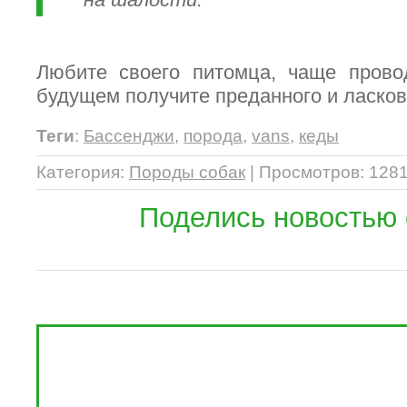
Любите своего питомца, чаще прово
будущем получите преданного и ласков
Теги
:
Бассенджи
,
порода
,
vans
,
кеды
Категория
:
Породы собак
|
Просмотров
: 1281
Поделись новостью 