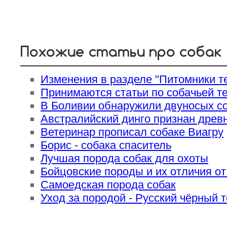
Похожие статьи про собак
Изменения в разделе "Питомники те
Принимаются статьи по собачьей те
В Боливии обнаружили двуносых с
Австралийский динго признан древ
Ветеринар прописал собаке Виагру
Борис - собака спаситель
Лучшая порода собак для охоты
Бойцовские породы и их отличия от
Самоедская порода собак
Уход за породой - Русский чёрный 