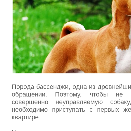
Порода бассенджи, одна из древнейших
обращении. Поэтому, чтобы не 
совершенно неуправляемую собак
необходимо приступать с первых же
квартире.