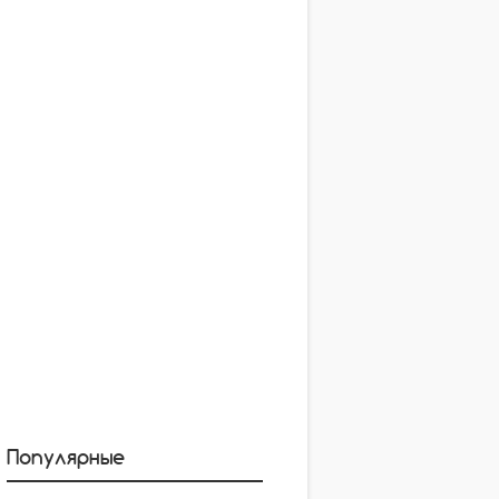
Популярные