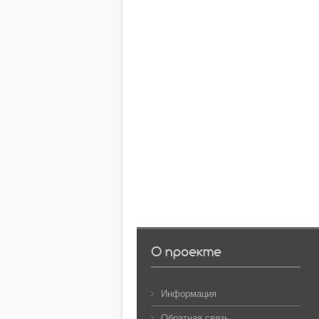
О проекте
Информация
Обратная связь