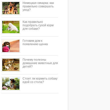
Немецкая овчарка: как
правильно совершать
уход?
Как правильно
подобрать сухой корм
для собаки?
Готовим дом к
появлению щенка
Почему полезны
домашние животные для
детей?
Стоит ли кормить собаку
едой со стола?