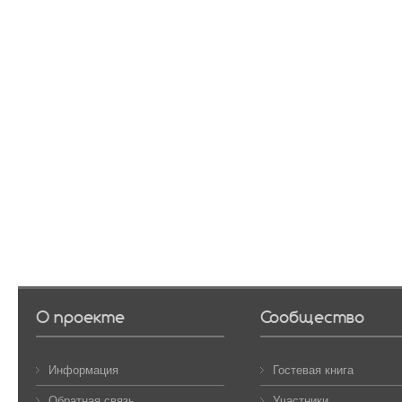
О проекте
Сообщество
Информация
Гостевая книга
Обратная связь
Участники