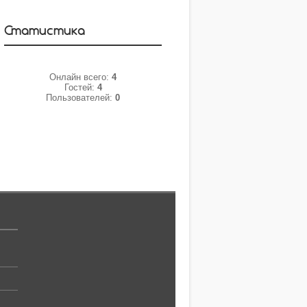
Статистика
Онлайн всего:
4
Гостей:
4
Пользователей:
0