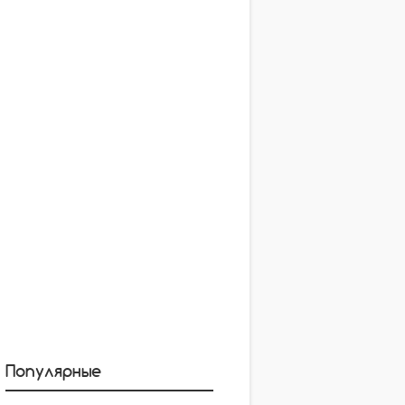
Популярные