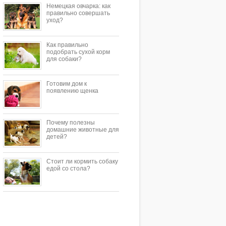
Немецкая овчарка: как
правильно совершать
уход?
Как правильно
подобрать сухой корм
для собаки?
Готовим дом к
появлению щенка
Почему полезны
домашние животные для
детей?
Стоит ли кормить собаку
едой со стола?