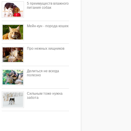
5 преимуществ влажного
питания собак
Мейн-кун - порода кошек
Про нежных хищников
Делиться не всегда
полезно
Сильным тоже нужна
забота