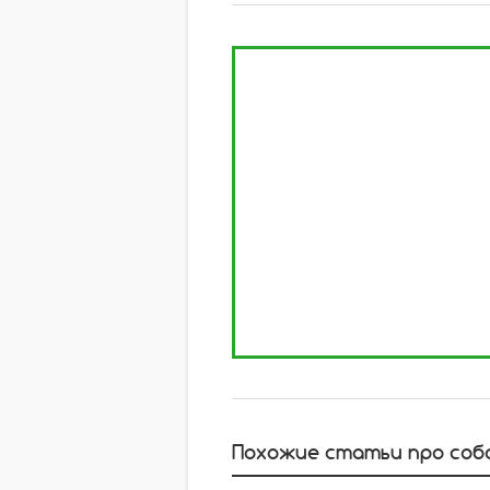
Похожие статьи про соб