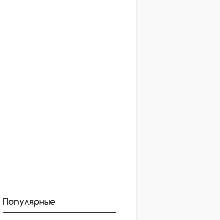
Популярные