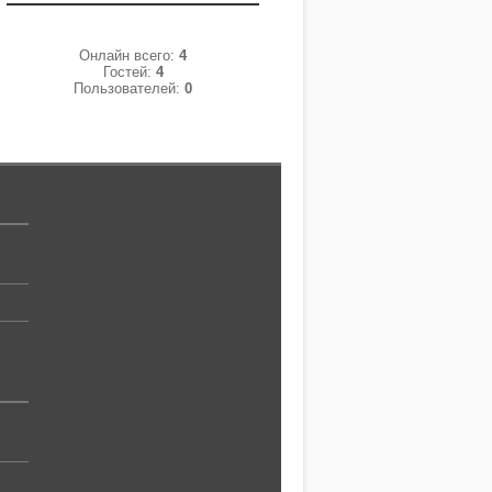
Онлайн всего:
4
Гостей:
4
Пользователей:
0