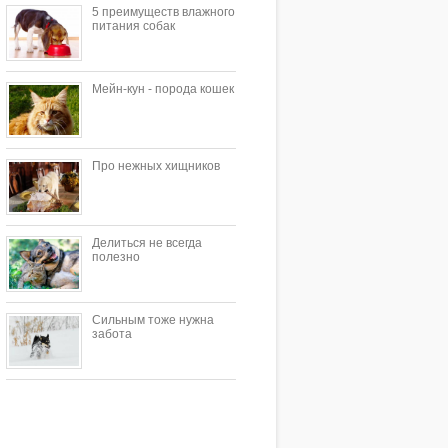
5 преимуществ влажного
питания собак
Мейн-кун - порода кошек
Про нежных хищников
Делиться не всегда
полезно
Сильным тоже нужна
забота