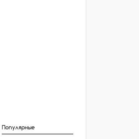
Популярные