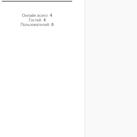
Онлайн всего:
4
Гостей:
4
Пользователей:
0