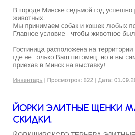
В городе Минске седьмой год успешно 
животных.
Мы принимаем собак и кошек любых по
Главное условие - чтобы животное был
Гостиница расположена на территории 
где не только Ваш питомец, но и вы са
приехав в Минск на выставку!
Инвентарь
|
Просмотров:
822
|
Дата:
01.09.2
ЙОРКИ ЭЛИТНЫЕ ЩЕНКИ 
СКИДКИ.
ЙОРКШИРСКОГО ТЕРЬЕРА ЭЛИТНЫЕ