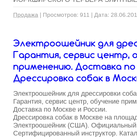
Продажа
|
Просмотров:
911
|
Дата:
28.06.20
Электроошейник для дрес
Гарантия, сервис центр, 
применению. Доставка по 
Дрессировка собак в Моск
Электроошейник для дрессировки соба
Гарантия, сервис центр, обучение при
Доставка по Москве и России.
Дрессировка собак в Москве на площад
Электроошейник (США). Официальный 
Сертифицированный инструктор. Катало